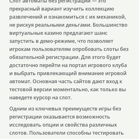
Слот автоматы без регистрации — это
прекрасный вариант изучить коллекцию
развлечений и ознакомиться с их механикой,
не рискуя реальными деньгами. Большинство
виртуальные казино предлагают шанс
запустить в демо-режиме, что позволяет
игрокам пользователям опробовать слоты без
обязательной регистрации. Для этого будет
достаточно перейти на портал игрового клуба
и выбрать привлекающий внимание игровой
автомат. Основная часть сайтов дают вход к
тестовой версии моментально, как только вы
наведете курсор на слот.
Одним из ключевых преимуществ игры без
регистрации оказывается возможность
исследовать опции и свойства различных
слотов. Пользователи способны тестировать