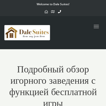
Welcome to Dale Suites!
Toggl
navig
Подробный обзор
игорного заведения с
функцией бесплатной
игры