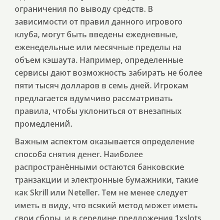
ограничения по выводу средств. В
зависимости от правил данного игрового
клуба, могут быть введены ежедневные,
еженедельные или месячные пределы на
объем кэшаута. Например, определенные
сервисы дают возможность забирать не более
пяти тысяч долларов в семь дней. Игрокам
предлагается вдумчиво рассматривать
правила, чтобы уклониться от внезапных
промедлений.
Важным аспектом оказывается определение
способа снятия денег. Наиболее
распространёнными остаются банковские
транзакции и электронные бумажники, такие
как Skrill или Neteller. Тем не менее следует
иметь в виду, что всякий метод может иметь
свои сборы, и в середине предложения 1xslots