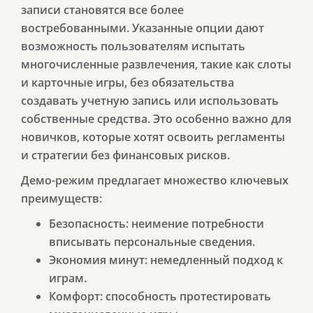
записи становятся все более
востребованными. Указанные опции дают
возможность пользователям испытать
многочисленные развлечения, такие как слоты
и карточные игры, без обязательства
создавать учетную запись или использовать
собственные средства. Это особенно важно для
новичков, которые хотят освоить регламенты
и стратегии без финансовых рисков.
Демо-режим предлагает множество ключевых
преимуществ:
Безопасность: неимение потребности
вписывать персональные сведения.
Экономия минут: немедленный подход к
играм.
Комфорт: способность протестировать