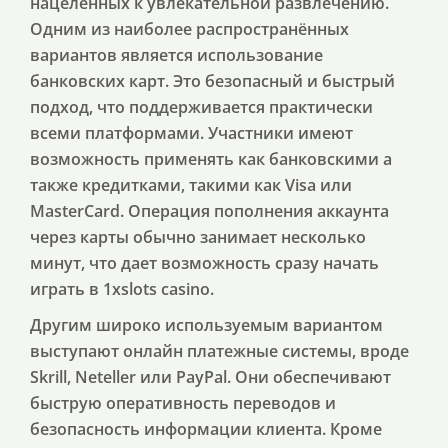
нацеленных к увлекательной развлечению.
Одним из наиболее распространённых
вариантов является использование
банковских карт. Это безопасный и быстрый
подход, что поддерживается практически
всеми платформами. Участники имеют
возможность применять как банковскими а
также кредитками, такими как Visa или
MasterCard. Операция пополнения аккаунта
через карты обычно занимает несколько
минут, что дает возможность сразу начать
играть в 1xslots casino.
Другим широко используемым вариантом
выступают онлайн платежные системы, вроде
Skrill, Neteller или PayPal. Они обеспечивают
быструю оперативность переводов и
безопасность информации клиента. Кроме