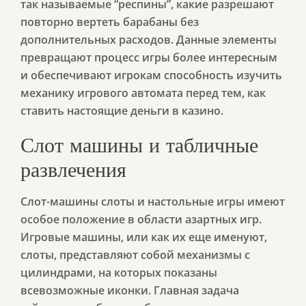
так называемые “респины”, какие разрешают
повторно вертеть барабаны без
дополнительных расходов. Данные элементы
превращают процесс игры более интересным
и обеспечивают игрокам способность изучить
механику игрового автомата перед тем, как
ставить настоящие деньги в казино.
Слот машины и табличные
развлечения
Слот-машины слоты и настольные игры имеют
особое положение в области азартных игр.
Игровые машины, или как их еще именуют,
слоты, представляют собой механизмы с
цилиндрами, на которых показаны
всевозможные иконки. Главная задача