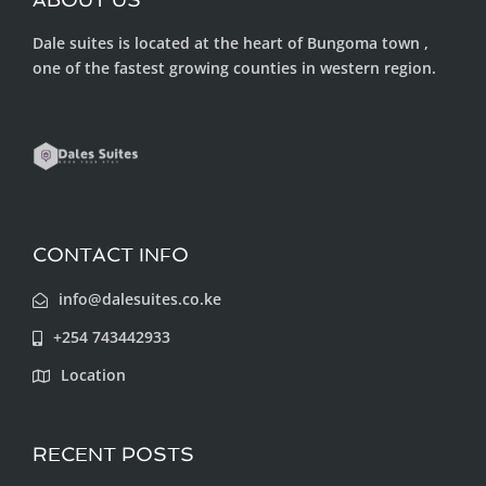
Dale suites is located at the heart of Bungoma town ,
one of the fastest growing counties in western region.
CONTACT INFO
info@dalesuites.co.ke
+254 743442933
Location
RECENT POSTS