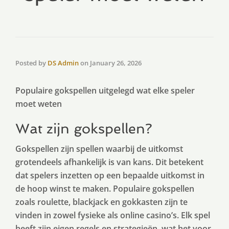
Posted by
DS Admin
on
January 26, 2026
Populaire gokspellen uitgelegd wat elke speler
moet weten
Wat zijn gokspellen?
Gokspellen zijn spellen waarbij de uitkomst
grotendeels afhankelijk is van kans. Dit betekent
dat spelers inzetten op een bepaalde uitkomst in
de hoop winst te maken. Populaire gokspellen
zoals roulette, blackjack en gokkasten zijn te
vinden in zowel fysieke als online casino’s. Elk spel
heeft zijn eigen regels en strategieën, wat het voor