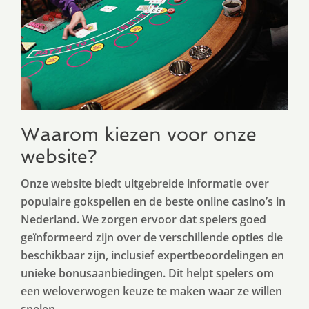
Waarom kiezen voor onze
website?
Onze website biedt uitgebreide informatie over
populaire gokspellen en de beste online casino’s in
Nederland. We zorgen ervoor dat spelers goed
geïnformeerd zijn over de verschillende opties die
beschikbaar zijn, inclusief expertbeoordelingen en
unieke bonusaanbiedingen. Dit helpt spelers om
een weloverwogen keuze te maken waar ze willen