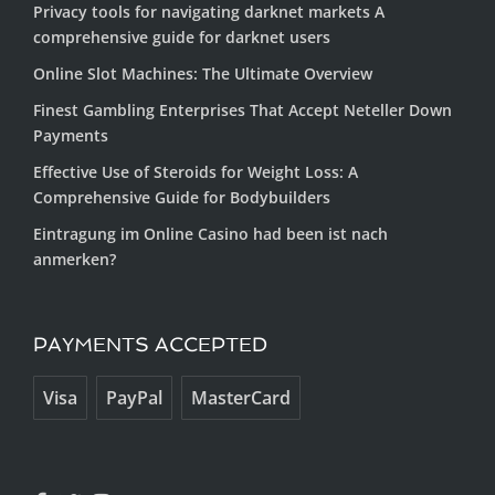
Privacy tools for navigating darknet markets A
comprehensive guide for darknet users
Online Slot Machines: The Ultimate Overview
Finest Gambling Enterprises That Accept Neteller Down
Payments
Effective Use of Steroids for Weight Loss: A
Comprehensive Guide for Bodybuilders
Eintragung im Online Casino had been ist nach
anmerken?
PAYMENTS ACCEPTED
Visa
PayPal
MasterCard