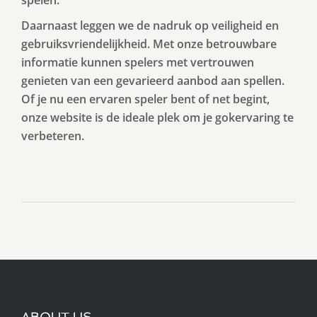
spelen.
Daarnaast leggen we de nadruk op veiligheid en
gebruiksvriendelijkheid. Met onze betrouwbare
informatie kunnen spelers met vertrouwen
genieten van een gevarieerd aanbod aan spellen.
Of je nu een ervaren speler bent of net begint,
onze website is de ideale plek om je gokervaring te
verbeteren.
ABOUT US