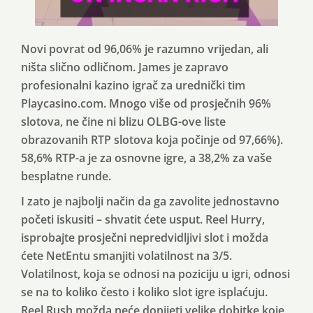
Novi povrat od 96,06% je razumno vrijedan, ali
ništa slično odličnom. James je zapravo
profesionalni kazino igrač za urednički tim
Playcasino.com. Mnogo više od prosječnih 96%
slotova, ne čine ni blizu OLBG-ove liste
obrazovanih RTP slotova koja počinje od 97,66%).
58,6% RTP-a je za osnovne igre, a 38,2% za vaše
besplatne runde.
I zato je najbolji način da ga zavolite jednostavno
početi iskusiti – shvatit ćete usput. Reel Hurry,
isprobajte prosječni nepredvidljivi slot i možda
ćete NetEntu smanjiti volatilnost na 3/5.
Volatilnost, koja se odnosi na poziciju u igri, odnosi
se na to koliko često i koliko slot igre isplaćuju.
Reel Rush možda neće donijeti velike dobitke koje