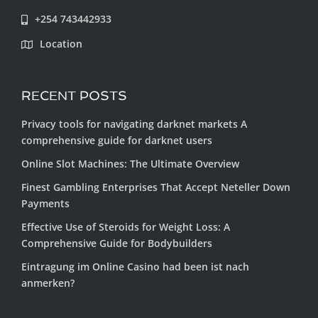
+254 743442933
Location
RECENT POSTS
Privacy tools for navigating darknet markets A
comprehensive guide for darknet users
Online Slot Machines: The Ultimate Overview
Finest Gambling Enterprises That Accept Neteller Down
Payments
Effective Use of Steroids for Weight Loss: A
Comprehensive Guide for Bodybuilders
Eintragung im Online Casino had been ist nach
anmerken?