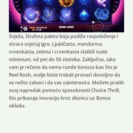
Svježa, živahna paleta boja podiže raspoloženje i
stvara osjećaj igre. Ljubičasta, mandarina,
crvenkasta, zelena i crvenkasta slatkiš nude
minimum, od pet do 50 zlatnika. Zaključno, iako
vam je rečeno da nema runde bonusa kao što je
Reel Rush, ovdje biste trebali pronaći dovoljno da
se nešto zabavi i da vas zainteresira. Možete pratiti
svoj napredak pomoću sposobnosti Choice Thrill,
što prikazuje inovaciju kroz dionicu uz Bonus
okladu.