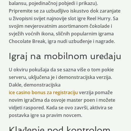
balansu, pojedinačnoj pobjedi i prikazu).
Pripremite se za uzbudljivo iskustvo dok zaranjate
u živopisni svijet najnovije slot igre Reel Hurry. Sa
svojim nevjerovatnim asortimanom čokolade i
svježih voćnih ikona, sličnih popularnim igrama
Chocolate Break, igra nudi uzbuđenje i nagrade.
Igraj na mobilnom uređaju
U okviru pokušaja da se sazna više o tom pokie
serveru, uključena je i demonstracijska verzija.
Dakle, demonstracijska
ice casino bonus za registraciju
verzija pomaže
novim igračima da osvoje master poen i možete
vidjeti raspored. Kada se ovo završi, aktivira se
postavka igre sa pravim novcem.
Klađenje pod kontrolom