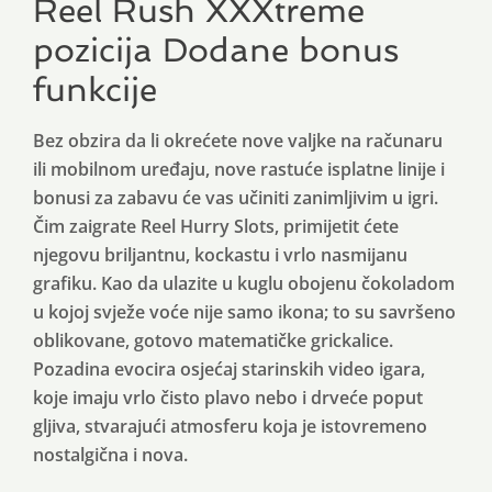
Reel Rush XXXtreme
pozicija Dodane bonus
funkcije
Bez obzira da li okrećete nove valjke na računaru
ili mobilnom uređaju, nove rastuće isplatne linije i
bonusi za zabavu će vas učiniti zanimljivim u igri.
Čim zaigrate Reel Hurry Slots, primijetit ćete
njegovu briljantnu, kockastu i vrlo nasmijanu
grafiku. Kao da ulazite u kuglu obojenu čokoladom
u kojoj svježe voće nije samo ikona; to su savršeno
oblikovane, gotovo matematičke grickalice.
Pozadina evocira osjećaj starinskih video igara,
koje imaju vrlo čisto plavo nebo i drveće poput
gljiva, stvarajući atmosferu koja je istovremeno
nostalgična i nova.