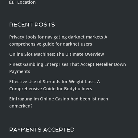
Location
RECENT POSTS
Privacy tools for navigating darknet markets A
comprehensive guide for darknet users
Online Slot Machines: The Ultimate Overview
Finest Gambling Enterprises That Accept Neteller Down
Payments
Effective Use of Steroids for Weight Loss: A
Comprehensive Guide for Bodybuilders
Eintragung im Online Casino had been ist nach
anmerken?
PAYMENTS ACCEPTED