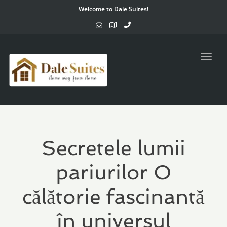
Welcome to Dale Suites!
Toggl
navig
Secretele lumii
pariurilor O
călătorie fascinantă
în universul