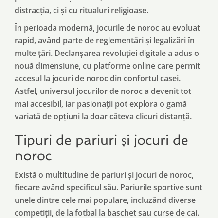
distracția, ci și cu ritualuri religioase.
În perioada modernă, jocurile de noroc au evoluat
rapid, având parte de reglementări și legalizări în
multe țări. Declanșarea revoluției digitale a adus o
nouă dimensiune, cu platforme online care permit
accesul la jocuri de noroc din confortul casei.
Astfel, universul jocurilor de noroc a devenit tot
mai accesibil, iar pasionații pot explora o gamă
variată de opțiuni la doar câteva clicuri distanță.
Tipuri de pariuri și jocuri de
noroc
Există o multitudine de pariuri și jocuri de noroc,
fiecare având specificul său. Pariurile sportive sunt
unele dintre cele mai populare, incluzând diverse
competiții, de la fotbal la baschet sau curse de cai.