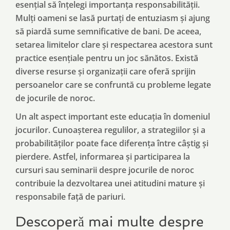
esențial să înțelegi importanța responsabilității.
Mulți oameni se lasă purtați de entuziasm și ajung
să piardă sume semnificative de bani. De aceea,
setarea limitelor clare și respectarea acestora sunt
practice esențiale pentru un joc sănătos. Există
diverse resurse și organizații care oferă sprijin
persoanelor care se confruntă cu probleme legate
de jocurile de noroc.
Un alt aspect important este educația în domeniul
jocurilor. Cunoașterea regulilor, a strategiilor și a
probabilităților poate face diferența între câștig și
pierdere. Astfel, informarea și participarea la
cursuri sau seminarii despre jocurile de noroc
contribuie la dezvoltarea unei atitudini mature și
responsabile față de pariuri.
Descoperă mai multe despre