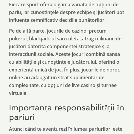
Fiecare sport oferă o gamă variată de opțiuni de
pariu, iar cunoștințele despre echipe și jucători pot
influența semnificativ deciziile punătorilor.
Pe de altă parte, jocurile de cazino, precum
pokerul, blackjack-ul sau ruleta, atrag milioane de
jucători datorită componentei strategice și a
interacțiunii sociale. Aceste jocuri combină șansa
cu abilitățile și cunoștințele jucătorului, oferind o
experiență unică de joc. În plus, jocurile de noroc
online au adăugat un strat suplimentar de
complexitate, cu opțiuni de live casino și turnee
virtuale.
Importanța responsabilității în
pariuri
Atunci când te aventurezi în lumea pariurilor, este