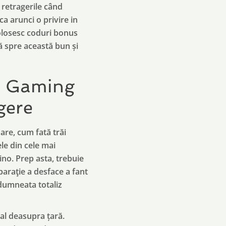
retragerile când
a arunci o privire in
folosesc coduri bonus
ă spre această bun și
n Gaming
gere
are, cum fată trăi
ele din cele mai
no. Prep asta, trebuie
paraţie a desface a fant
 dumneata totaliz
gal deasupra țară.