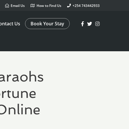
Email Us
How to Find Us
+254 743442933
ontact Us
Book Your Stay
haraohs
ortune
Online