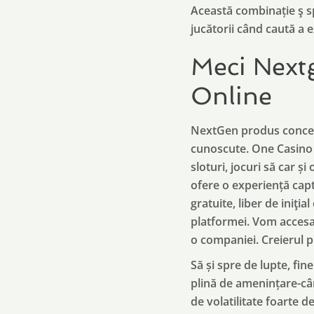
Această combinație ş sp
jucătorii când caută a 
Meci Nextg
Online
NextGen produs concent
cunoscute. One Casino e
sloturi, jocuri să car și
ofere o experiență capti
gratuite, liber de iniţi
platformei. Vom accesa
o companiei. Creierul p
Să și spre de lupte, fi
plină de amenințare-cân
de volatilitate foarte de