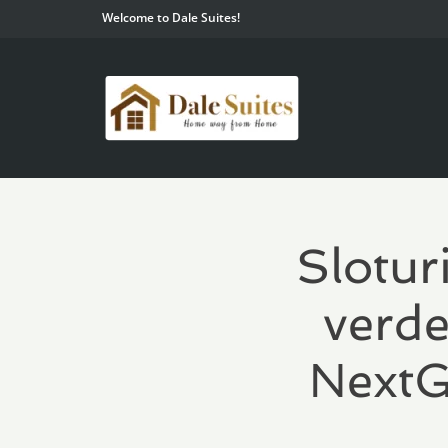
Welcome to Dale Suites!
Slotur
verde
NextG