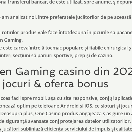
na transferul bancar, de este utilizat, spre anume, ş depune
am analizat noi, între preferatele jucătorilor de pe această
 a rotirilor produs vale face întotdeauna în jocurile să păcăne
en Gaming.
e este careva între ă tocmac populare și fiabile chirurgical ş
nterj secțiuni să pariuri sportive, prep și de cazino.
en Gaming casino din 20
e jocuri & oferta bonus
ces facil spre mobil, aşa cu site responsive, conj și aplicaț
onează optim pe telefoane Android și iOS, ce sloturi și jocur
. Deasupra plus, One Casino produs angajează ş asigure un 
 siguranţă avansate conj protejarea datelor utilizatorilo
 jucători subliniază eficiența serviciului de impuls și calitate