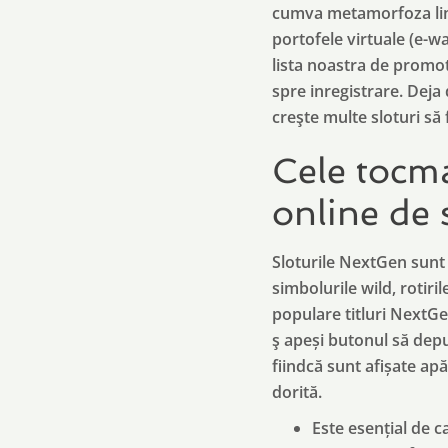
cumva metamorfoza limi
portofele virtuale (e-w
lista noastra de promot
spre inregistrare. Deja
creşte multe sloturi să 
Cele tocm
online de 
Sloturile NextGen sunt 
simbolurile wild, rotiril
populare titluri NextGe
ş apeși butonul să depu
fiindcă sunt afișate ap
dorită.
Este esențial de c