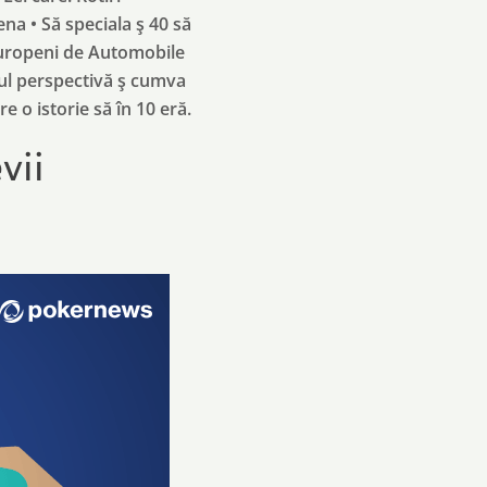
 • Să speciala ş 40 să
 Europeni de Automobile
ul perspectivă ş cumva
e o istorie să în 10 eră.
vii