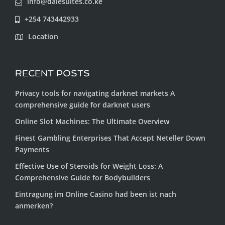
info@dalesuites.co.ke
+254 743442933
Location
RECENT POSTS
Privacy tools for navigating darknet markets A
comprehensive guide for darknet users
Online Slot Machines: The Ultimate Overview
Finest Gambling Enterprises That Accept Neteller Down
Payments
Effective Use of Steroids for Weight Loss: A
Comprehensive Guide for Bodybuilders
Eintragung im Online Casino had been ist nach
anmerken?