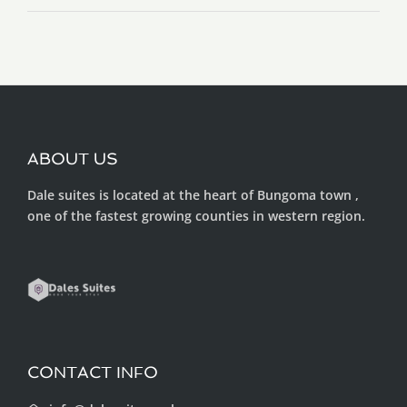
ABOUT US
Dale suites is located at the heart of Bungoma town ,
one of the fastest growing counties in western region.
CONTACT INFO