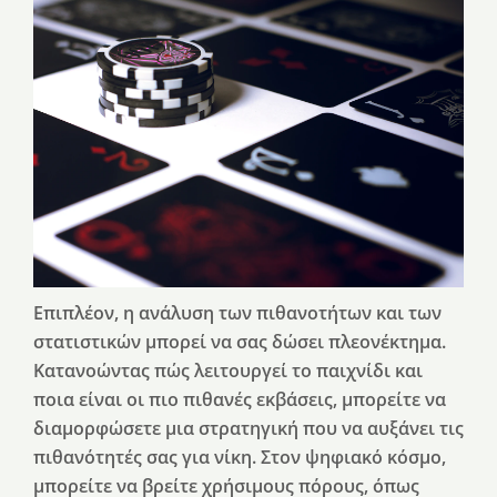
Επιπλέον, η ανάλυση των πιθανοτήτων και των
στατιστικών μπορεί να σας δώσει πλεονέκτημα.
Κατανοώντας πώς λειτουργεί το παιχνίδι και
ποια είναι οι πιο πιθανές εκβάσεις, μπορείτε να
διαμορφώσετε μια στρατηγική που να αυξάνει τις
πιθανότητές σας για νίκη. Στον ψηφιακό κόσμο,
μπορείτε να βρείτε χρήσιμους πόρους, όπως