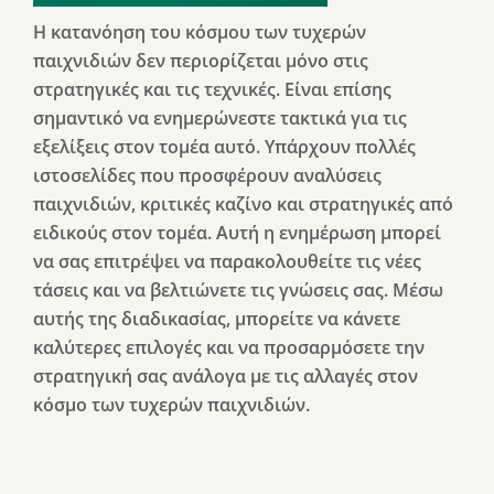
Η κατανόηση του κόσμου των τυχερών
παιχνιδιών δεν περιορίζεται μόνο στις
στρατηγικές και τις τεχνικές. Είναι επίσης
σημαντικό να ενημερώνεστε τακτικά για τις
εξελίξεις στον τομέα αυτό. Υπάρχουν πολλές
ιστοσελίδες που προσφέρουν αναλύσεις
παιχνιδιών, κριτικές καζίνο και στρατηγικές από
ειδικούς στον τομέα. Αυτή η ενημέρωση μπορεί
να σας επιτρέψει να παρακολουθείτε τις νέες
τάσεις και να βελτιώνετε τις γνώσεις σας. Μέσω
αυτής της διαδικασίας, μπορείτε να κάνετε
καλύτερες επιλογές και να προσαρμόσετε την
στρατηγική σας ανάλογα με τις αλλαγές στον
κόσμο των τυχερών παιχνιδιών.