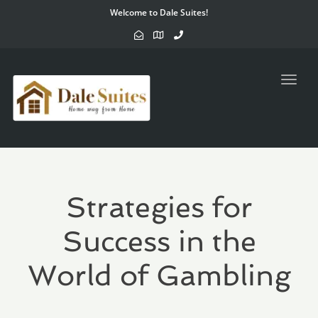
Welcome to Dale Suites!
Toggl
navig
Strategies for
Success in the
World of Gambling