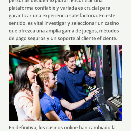
personas deciden explorar. Encontrar una
plataforma confiable y variada es crucial para
garantizar una experiencia satisfactoria. En este
sentido, es vital investigar y seleccionar un casino
que ofrezca una amplia gama de juegos, métodos
de pago seguros y un soporte al cliente eficiente.
En definitiva, los casinos online han cambiado la