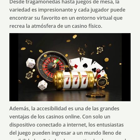
Desde tragamonedas hasta juegos de mesa, la
variedad es impresionante y cada jugador puede
encontrar su favorito en un entorno virtual que
recrea la atmósfera de un casino físico.
Además, la accesibilidad es una de las grandes
ventajas de los casinos online. Con solo un
dispositivo conectado a internet, los entusiastas
del juego pueden ingresar a un mundo lleno de