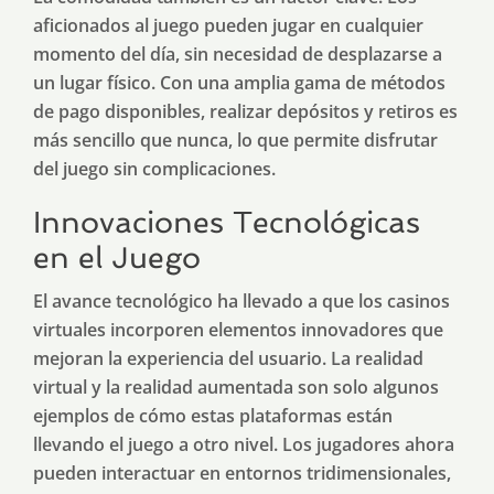
aficionados al juego pueden jugar en cualquier
momento del día, sin necesidad de desplazarse a
un lugar físico. Con una amplia gama de métodos
de pago disponibles, realizar depósitos y retiros es
más sencillo que nunca, lo que permite disfrutar
del juego sin complicaciones.
Innovaciones Tecnológicas
en el Juego
El avance tecnológico ha llevado a que los casinos
virtuales incorporen elementos innovadores que
mejoran la experiencia del usuario. La realidad
virtual y la realidad aumentada son solo algunos
ejemplos de cómo estas plataformas están
llevando el juego a otro nivel. Los jugadores ahora
pueden interactuar en entornos tridimensionales,