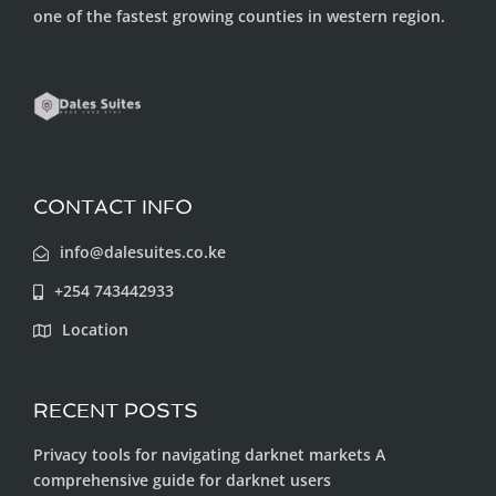
one of the fastest growing counties in western region.
CONTACT INFO
info@dalesuites.co.ke
+254 743442933
Location
RECENT POSTS
Privacy tools for navigating darknet markets A
comprehensive guide for darknet users