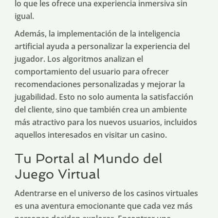
lo que les ofrece una experiencia inmersiva sin
igual.
Además, la implementación de la inteligencia
artificial ayuda a personalizar la experiencia del
jugador. Los algoritmos analizan el
comportamiento del usuario para ofrecer
recomendaciones personalizadas y mejorar la
jugabilidad. Esto no solo aumenta la satisfacción
del cliente, sino que también crea un ambiente
más atractivo para los nuevos usuarios, incluidos
aquellos interesados en visitar un casino.
Tu Portal al Mundo del
Juego Virtual
Adentrarse en el universo de los casinos virtuales
es una aventura emocionante que cada vez más