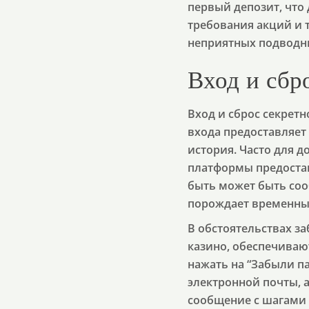
первый депозит, что
требования акций и 
неприятных подводн
Вход и сбр
Вход и сброс секрет
входа предоставляет 
история. Часто для д
платформы предоста
быть может быть со
порождает временные
В обстоятельствах за
казино, обеспечиваю
нажать на “Забыли па
электронной почты, 
сообщение с шагами 