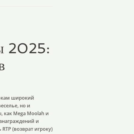
ы 2025:
в
рокам широкий
еселье, но и
, как Mega Moolah и
ознаграждений и
 RTP (возврат игроку)