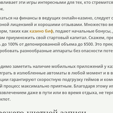
авливает эти игры интересными для тех, кто стремитс
к.
каться на финансы в ведущих онлайн-казино, следует 
ерной лицензией и хорошими отзывами. Множество в
рм, таких как
казино биф
, подают начальные бонусы
м приумножить свой стартовый капитал. Скажем, пр
ь до 100% от депонированной объема до $500. Это пре
обовать разнообразные аппараты без опасности пот
димо заметить наличие мобильных приложений у каз
играть в излюбленные автоматы в любой момент и в в
ии гарантируют скоростную подгрузку геймов и комф
й процесс максимально приятным. Благодаря этому и
азвлечением даже в пути или во время отдыха, не те
кпот.
вежего учетной записи