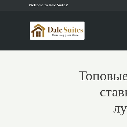
Welcome to Dale Suites!
Топовы
став
л