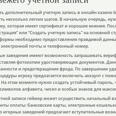
ть дополнительный учетную запись в онлайн казино be
ть несколько легких шагов. В начальную очередь, ну
у, которая имеет сертификат и хорошие мнения. Пос
трация” или “Создать учетную запись” на основной ст
формы необходимо предоставления правдивой данных
 электронной почты и телефонный номер.
ые заведения имеют возможность запрашивать вер
ставляя фотокопии удостоверяющих документов. Дан
анности и предотвращения фрода. По завершении уд
цедуры игроку предлагается включить аккаунт с пом
 На этом моменте нужно создать устойчивый пароль, 
символов алфавита, чисел и особых знаков для макс
тной записи геймер может осуществить начальный вз
нты оплаты: банковские карты, электронные кошель
 игорных заведений предлагают вступительные возн