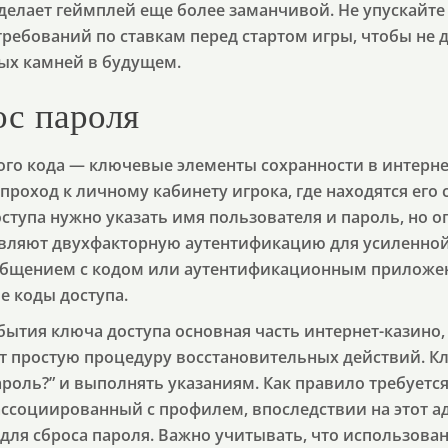
 делает геймплей еще более заманчивой. Не упускайте
требований по ставкам перед стартом игры, чтобы не 
ых камней в будущем.
ос пароля
ного кода — ключевые элементы сохранности в интерне
проход к личному кабинету игрока, где находятся его 
оступа нужно указать имя пользователя и пароль, но 
вляют двухфакторную аутентификацию для усиленной
общением с кодом или аутентификационным приложен
 коды доступа.
бытия ключа доступа основная часть интернет-казино,
т простую процедуру восстановительных действий. К
роль?” и выполнять указаниям. Как правило требуется 
ассоциированный с профилем, впоследствии на этот а
для сброса пароля. Важно учитывать, что использова