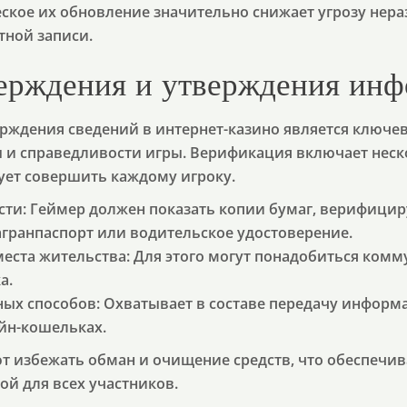
ское их обновление значительно снижает угрозу нер
тной записи.
ерждения и утверждения ин
ерждения сведений в интернет-казино является ключ
 и справедливости игры. Верификация включает нес
дует совершить каждому игроку.
сти: Геймер должен показать копии бумаг, верифици
агранпаспорт или водительское удостоверение.
еста жительства: Для этого могут понадобиться комм
а.
ных способов: Охватывает в составе передачу инфор
йн-кошельках.
т избежать обман и очищение средств, что обеспечив
ой для всех участников.