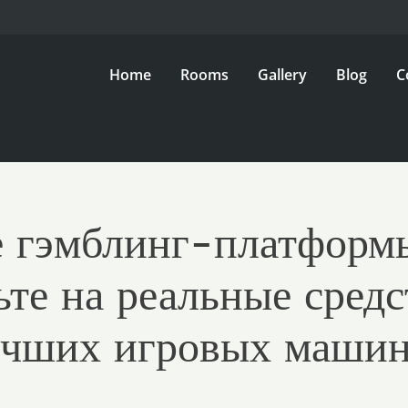
Home
Rooms
Gallery
Blog
C
е гэмблинг-платформ
ьте на реальные средс
учших игровых машин