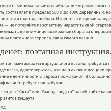
в учтите минимальные и наибольшие ограничения на 
 составляет в пределах 500 и до 1000 деревянных, но
тветствии с метода выбора. Известные игорные заведе
е — не потеряйте перспективу нарастить свой старто
ринимать во внимание возможные сборы за операции,
роны платежного сервиса, так и самого казино.
денег: поэтапная инструкция
снятия выигрыша из виртуального казино, требуется 
е всего, удостоверьтесь, что ваш аккаунт всецело пр
ние идентичности и адреса проживания. В большинст
иф казино требует сканы бумаг.
 секцию “Касса” или “Вывод средств” на веб-сайте кази
ариантов кэшаута:
вод