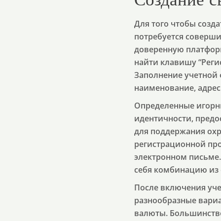
Для того чтобы созда
потребуется соверши
доверенную платформ
найти клавишу “Регис
Заполнение учетной 
наименование, адрес
Определенные игорн
идентичности, предо
для поддержания охр
регистрационной про
электронном письме.
себя комбинацию из 
После включения уче
разнообразные вариа
валюты. Большинство