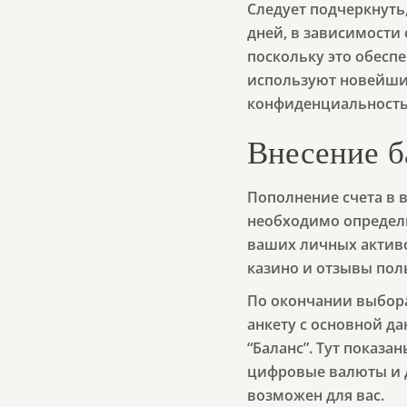
Следует подчеркнуть
дней, в зависимости 
поскольку это обеспе
используют новейши
конфиденциальность
Внесение б
Пополнение счета в 
необходимо определи
ваших личных активо
казино и отзывы пол
По окончании выбора
анкету с основной да
“Баланс”. Тут показ
цифровые валюты и др
возможен для вас.