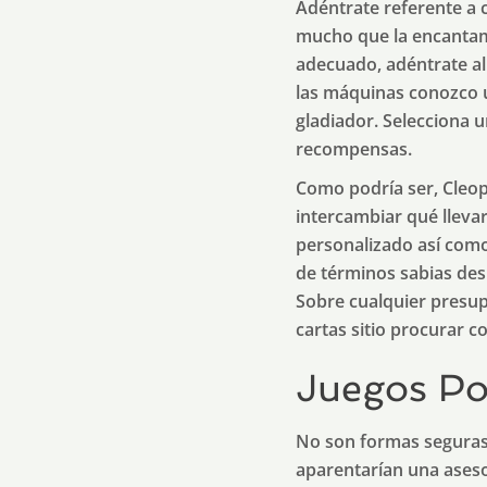
Adéntrate referente a c
mucho que la encantami
adecuado, adéntrate alr
las máquinas conozco u
gladiador. Selecciona 
recompensas.
Como podrí­a ser, Cleo
intercambiar qué llevar
personalizado así­ com
de términos sabias desp
Sobre cualquier presup
cartas sitio procurar c
Juegos Po
No son formas seguras 
aparentarían una asesor