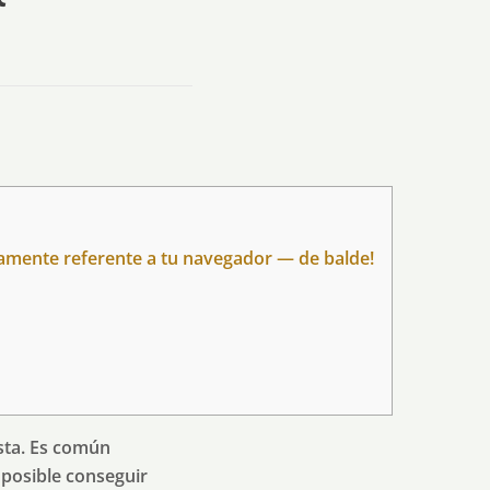
tamente referente a tu navegador — de balde!
sta. Es común
 posible conseguir