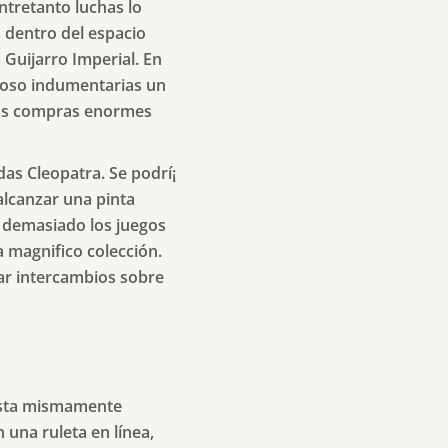
ntretanto luchas lo
 dentro del espacio
 Guijarro Imperial. En
uroso indumentarias un
tras compras enormes
as Cleopatra. Se podrí¡
alcanzar una pinta
s demasiado los juegos
a magnifico colección.
nar intercambios sobre
hasta mismamente
 una ruleta en línea,