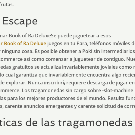
frutas.
 Escape
Se puede juguetear a esos
ar Book of Ra Deluxe
juegos en tu Para, teléfonos móviles d
ar ninguna cosa. Es posible obtener a Poki sin intermediario
commerce así­ como comenzar a juguetear de contiguo. Nue
das gratuitos se actualiza invariablemente joviales como
, lo cual garantiza que invariablemente encuentra algo reci
 de explorar. Nunca inscribirí¡ requiere descarga de jugar e
mmerce. Los tragamonedas sin cargo sobre -slot-machine 
das para los mejores productores de el mundo. Resulta fun
 carente anuncios emergentes y carente solicitud de corre
ticas de las tragamonedas