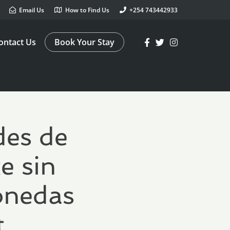
Email Us
How to Find Us
+254 743442933
ontact Us
Book Your Stay
des de
e sin
onedas
t