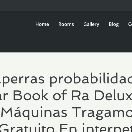
Home
Rooms
Gallery
Blog
C
perras probabilida
r Book of Ra Delux
 Máquinas Tragam
Gratuito En interne