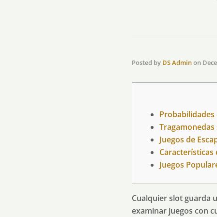
Posted by
DS Admin
on
Dece
Probabilidades 
Tragamonedas s
Juegos de Esca
Características
Juegos Populare
Cualquier slot guarda 
examinar juegos con cu