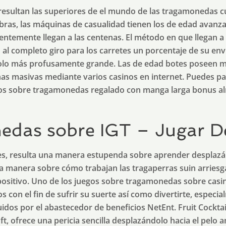
resultan las superiores de el mundo de las tragamonedas 
bras, las máquinas de casualidad tienen los de edad avan
entemente llegan a las centenas. El método en que llegan a 
al completo giro para los carretes un porcentaje de su env
olo más profusamente grande. Las de edad botes poseen m
as masivas mediante varios casinos en internet. Puedes par
gos sobre tragamonedas regalado con manga larga bonus 
das sobre IGT – Jugar D
s, resulta una manera estupenda sobre aprender desplazán
la manera sobre cómo trabajan las tragaperras suin arriesg
ositivo. Uno de los juegos sobre tragamonedas sobre casi
s con el fin de sufrir su suerte así­ como divertirte, espec
uidos por el abastecedor de beneficios NetEnt. Fruit Cockta
t, ofrece una pericia sencilla desplazándolo hacia el pelo