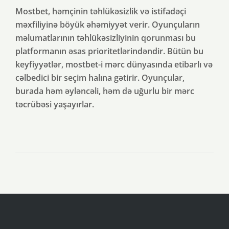
Mostbet, həmçinin təhlükəsizlik və istifadəçi
məxfiliyinə böyük əhəmiyyət verir. Oyunçuların
məlumatlarının təhlükəsizliyinin qorunması bu
platformanın əsas prioritetlərindəndir. Bütün bu
keyfiyyətlər, mostbet-i mərc dünyasında etibarlı və
cəlbedici bir seçim halına gətirir. Oyunçular,
burada həm əyləncəli, həm də uğurlu bir mərc
təcrübəsi yaşayırlar.