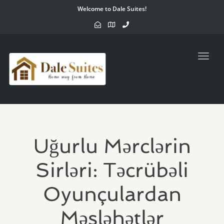
Welcome to Dale Suites!
Toggl
navig
Uğurlu Mərclərin
Sirləri: Təcrübəli
Oyunçulardan
Məsləhətlər