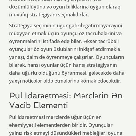
dözümlülüyünə və oyun biliklərinə uyğun olaraq
müvafiq strategiyanı seçməlidirlər.
Strategiya seçiminin uğur gətirib-gətirməyəcəyini
müəyyən etmək üçün oyunçu öz təcrübələrini və
öyrənmələrini istifadə edə bilər. Əksər təcrübəli
oyunçular öz oyun üslublarını inkişaf etdirməklə
yanaşı, daim də öyrənməyə çalışırlar. Oyunçuların
bilərək, hansı oyunlar üçün hansı strategiyanın
daha uğurlu olduğunu öyrənməsi, gələcəkdə daha
yaxşı nəticələr əldə etmələrinə kömək edəcəkdir.
Pul İdarəetməsi: Mərclərin Ən
Vacib Elementi
Pul idarəetməsi mərclərdə uğur üçün ən
əhəmiyyətli elementlərdən biridir. Oyunçular
yalnız risk etməyi düşündükləri məbləğləri oyuna