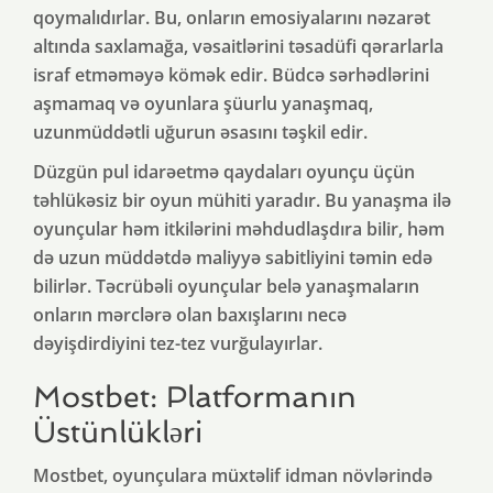
qoymalıdırlar. Bu, onların emosiyalarını nəzarət
altında saxlamağa, vəsaitlərini təsadüfi qərarlarla
israf etməməyə kömək edir. Büdcə sərhədlərini
aşmamaq və oyunlara şüurlu yanaşmaq,
uzunmüddətli uğurun əsasını təşkil edir.
Düzgün pul idarəetmə qaydaları oyunçu üçün
təhlükəsiz bir oyun mühiti yaradır. Bu yanaşma ilə
oyunçular həm itkilərini məhdudlaşdıra bilir, həm
də uzun müddətdə maliyyə sabitliyini təmin edə
bilirlər. Təcrübəli oyunçular belə yanaşmaların
onların mərclərə olan baxışlarını necə
dəyişdirdiyini tez-tez vurğulayırlar.
Mostbet: Platformanın
Üstünlükləri
Mostbet, oyunçulara müxtəlif idman növlərində