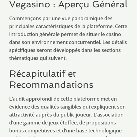
Vegasino : Aperçu Général
Commençons par une vue panoramique des
principales caractéristiques de la plateforme. Cette
introduction générale permet de situer le casino
dans son environnement concurrentiel. Les détails
spécifiques seront développés dans les sections
thématiques qui suivent.
Récapitulatif et
Recommandations
L’audit approfondi de cette plateforme met en
évidence des qualités tangibles qui expliquent son
attractivité auprès du public joueur. L’association
d’une gamme de jeux étoffée, de propositions
bonus compétitives et d’une base technologique