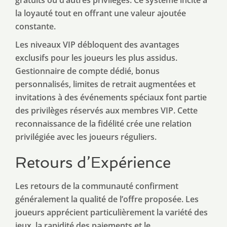
gratuits ou d’autres privilèges. Ce système incite à
la loyauté tout en offrant une valeur ajoutée
constante.
Les niveaux VIP débloquent des avantages
exclusifs pour les joueurs les plus assidus.
Gestionnaire de compte dédié, bonus
personnalisés, limites de retrait augmentées et
invitations à des événements spéciaux font partie
des privilèges réservés aux membres VIP. Cette
reconnaissance de la fidélité crée une relation
privilégiée avec les joueurs réguliers.
Retours d’Expérience
Les retours de la communauté confirment
généralement la qualité de l’offre proposée. Les
joueurs apprécient particulièrement la variété des
jeux, la rapidité des paiements et le