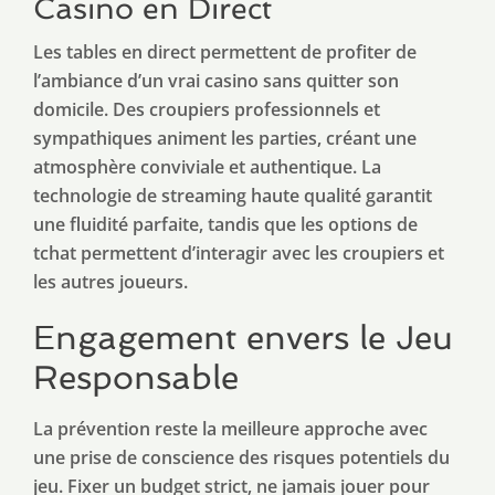
Casino en Direct
Les tables en direct permettent de profiter de
l’ambiance d’un vrai casino sans quitter son
domicile. Des croupiers professionnels et
sympathiques animent les parties, créant une
atmosphère conviviale et authentique. La
technologie de streaming haute qualité garantit
une fluidité parfaite, tandis que les options de
tchat permettent d’interagir avec les croupiers et
les autres joueurs.
Engagement envers le Jeu
Responsable
La prévention reste la meilleure approche avec
une prise de conscience des risques potentiels du
jeu. Fixer un budget strict, ne jamais jouer pour