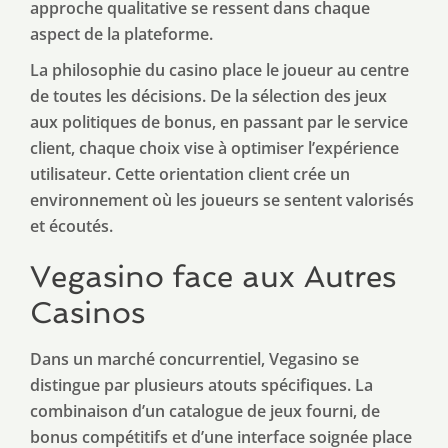
approche qualitative se ressent dans chaque
aspect de la plateforme.
La philosophie du casino place le joueur au centre
de toutes les décisions. De la sélection des jeux
aux politiques de bonus, en passant par le service
client, chaque choix vise à optimiser l’expérience
utilisateur. Cette orientation client crée un
environnement où les joueurs se sentent valorisés
et écoutés.
Vegasino face aux Autres
Casinos
Dans un marché concurrentiel, Vegasino se
distingue par plusieurs atouts spécifiques. La
combinaison d’un catalogue de jeux fourni, de
bonus compétitifs et d’une interface soignée place