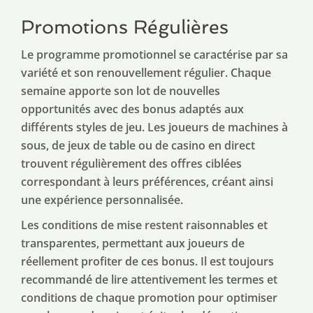
Promotions Régulières
Le programme promotionnel se caractérise par sa
variété et son renouvellement régulier. Chaque
semaine apporte son lot de nouvelles
opportunités avec des bonus adaptés aux
différents styles de jeu. Les joueurs de machines à
sous, de jeux de table ou de casino en direct
trouvent régulièrement des offres ciblées
correspondant à leurs préférences, créant ainsi
une expérience personnalisée.
Les conditions de mise restent raisonnables et
transparentes, permettant aux joueurs de
réellement profiter de ces bonus. Il est toujours
recommandé de lire attentivement les termes et
conditions de chaque promotion pour optimiser