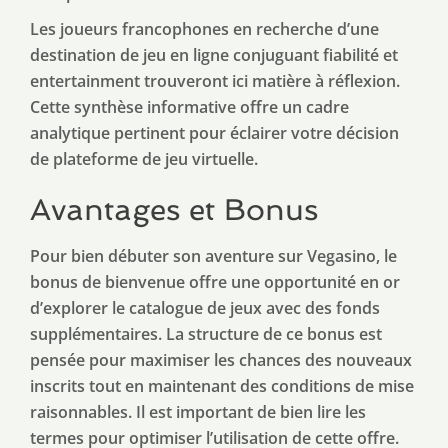
Les joueurs francophones en recherche d’une
destination de jeu en ligne conjuguant fiabilité et
entertainment trouveront ici matière à réflexion.
Cette synthèse informative offre un cadre
analytique pertinent pour éclairer votre décision
de plateforme de jeu virtuelle.
Avantages et Bonus
Pour bien débuter son aventure sur Vegasino, le
bonus de bienvenue offre une opportunité en or
d’explorer le catalogue de jeux avec des fonds
supplémentaires. La structure de ce bonus est
pensée pour maximiser les chances des nouveaux
inscrits tout en maintenant des conditions de mise
raisonnables. Il est important de bien lire les
termes pour optimiser l’utilisation de cette offre.