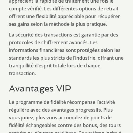
apprécient la rapidité de traitement une fois le
compte vérifié. Les différentes options de retrait
offrent une flexibilité appréciable pour récupérer
ses gains selon la méthode la plus pratique.
La sécurité des transactions est garantie par des
protocoles de chiffrement avancés. Les
informations financières sont protégées selon les
standards les plus stricts de l’industrie, offrant une
tranquillité d’esprit totale lors de chaque
transaction.
Avantages VIP
Le programme de fidélité récompense l’activité
régulière avec des avantages progressifs. Plus
vous jouez, plus vous accumulez de points de
fidélité échangeables contre des bonus, des tours