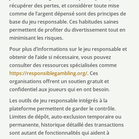
récupérer des pertes, et considérer toute mise
comme de l’argent dépensé sont des principes de
base du jeu responsable. Ces habitudes saines
permettent de profiter du divertissement tout en
minimisant les risques.
Pour plus d’informations sur le jeu responsable et
obtenir de l’aide si nécessaire, vous pouvez
consulter des ressources spécialisées comme
https://responsiblegambling.org/
. Ces
organisations offrent un soutien gratuit et
confidentiel aux joueurs qui en ont besoin.
Les outils de jeu responsable intégrés à la
plateforme permettent de garder le contrôle.
Limites de dépôt, auto-exclusion temporaire ou
permanente, historique détaillé des transactions
sont autant de fonctionnalités qui aident à