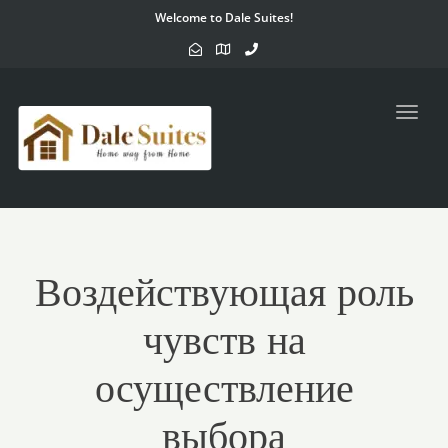
Welcome to Dale Suites!
Toggl
navig
Воздействующая роль
чувств на
осуществление
выбора