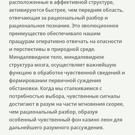
расположенные в аффективной структуре,
активируются быстрее, чем передняя область,
отвечающая за рациональный разбор и
рациональное познание. Это эволюционное
преимущество обеспечивало нашим
пращурам оперативно отвечать на опасности
и перспективы в природной среде.
Миндалевидное тело, миндалевидное
структура мозга, осуществляет важнейшую
функцию в обработке чувственной сведений и
формировании первичной суждения
обстановки. Когда мы сталкиваемся с
потребностью выбора, чувственные сигналы
достигают в разум на части мгновения скорее,
чем рациональный разбор, образуя
особенный чувственный фон казино леон для
дальнейшего разумного рассуждения.