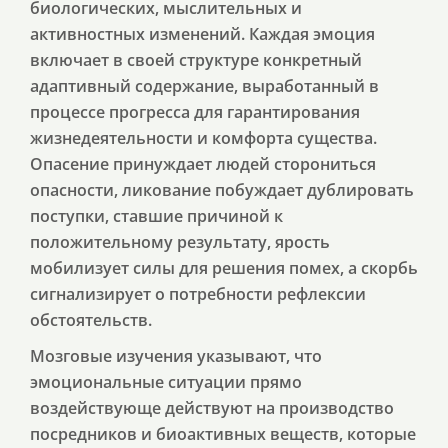
биологических, мыслительных и
активностных изменений. Каждая эмоция
включает в своей структуре конкретный
адаптивный содержание, выработанный в
процессе прогресса для гарантирования
жизнедеятельности и комфорта существа.
Опасение принуждает людей сторониться
опасности, ликование побуждает дублировать
поступки, ставшие причиной к
положительному результату, ярость
мобилизует силы для решения помех, а скорбь
сигнализирует о потребности рефлексии
обстоятельств.
Мозговые изучения указывают, что
эмоциональные ситуации прямо
воздействующе действуют на производство
посредников и биоактивных веществ, которые