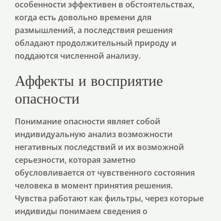
особенности эффективен в обстоятельствах,
когда есть довольно времени для
размышлений, а последствия решения
обладают продолжительный природу и
поддаются численной анализу.
Аффекты и восприятие
опасности
Понимание опасности являет собой
индивидуальную анализ возможности
негативных последствий и их возможной
серьезности, которая заметно
обусловливается от чувственного состояния
человека в момент принятия решения.
Чувства работают как фильтры, через которые
индивиды понимаем сведения о