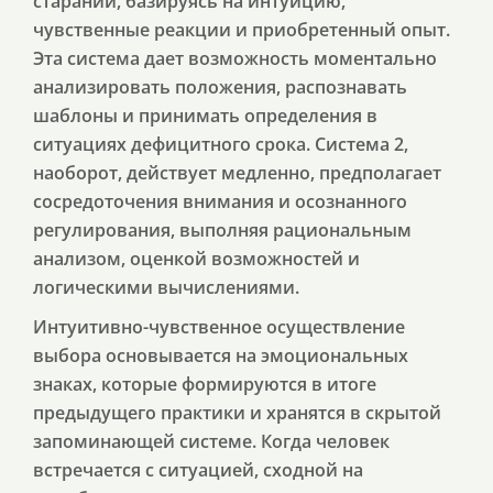
стараний, базируясь на интуицию,
чувственные реакции и приобретенный опыт.
Эта система дает возможность моментально
анализировать положения, распознавать
шаблоны и принимать определения в
ситуациях дефицитного срока. Система 2,
наоборот, действует медленно, предполагает
сосредоточения внимания и осознанного
регулирования, выполняя рациональным
анализом, оценкой возможностей и
логическими вычислениями.
Интуитивно-чувственное осуществление
выбора основывается на эмоциональных
знаках, которые формируются в итоге
предыдущего практики и хранятся в скрытой
запоминающей системе. Когда человек
встречается с ситуацией, сходной на