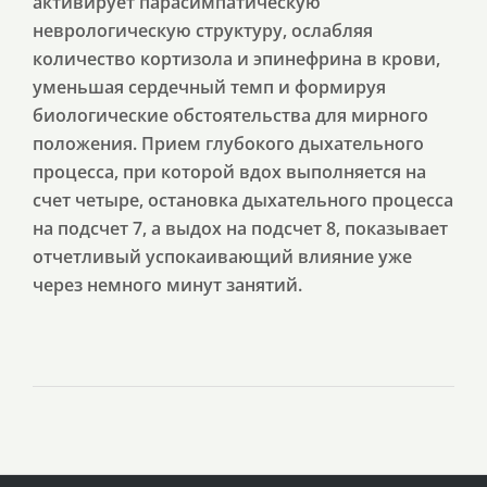
активирует парасимпатическую
неврологическую структуру, ослабляя
количество кортизола и эпинефрина в крови,
уменьшая сердечный темп и формируя
биологические обстоятельства для мирного
положения. Прием глубокого дыхательного
процесса, при которой вдох выполняется на
счет четыре, остановка дыхательного процесса
на подсчет 7, а выдох на подсчет 8, показывает
отчетливый успокаивающий влияние уже
через немного минут занятий.