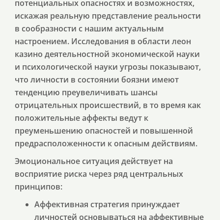
потенциальных опасностях и возможностях,
искажая реальную представление реальности
в сообразности с нашим актуальным
настроением. Исследования в области леон
казино деятельностной экономической науки
и психологической науки угрозы показывают,
что личности в состоянии боязни имеют
тенденцию преувеличивать шансы
отрицательных происшествий, в то время как
положительные аффекты ведут к
преуменьшению опасностей и повышенной
предрасположенности к опасным действиям.
Эмоциональное ситуация действует на
восприятие риска через ряд центральных
принципов:
Аффективная стратегия принуждает
личностей основываться на аффективные