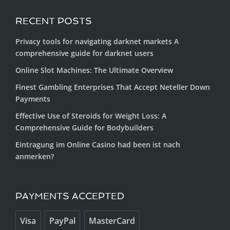
RECENT POSTS
Privacy tools for navigating darknet markets A
comprehensive guide for darknet users
Online Slot Machines: The Ultimate Overview
Finest Gambling Enterprises That Accept Neteller Down
Payments
Effective Use of Steroids for Weight Loss: A
Comprehensive Guide for Bodybuilders
Eintragung im Online Casino had been ist nach
anmerken?
PAYMENTS ACCEPTED
Visa
PayPal
MasterCard