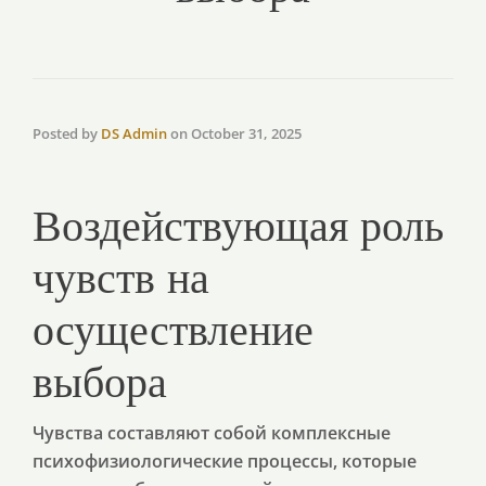
Posted by
DS Admin
on
October 31, 2025
Воздействующая роль
чувств на
осуществление
выбора
Чувства составляют собой комплексные
психофизиологические процессы, которые