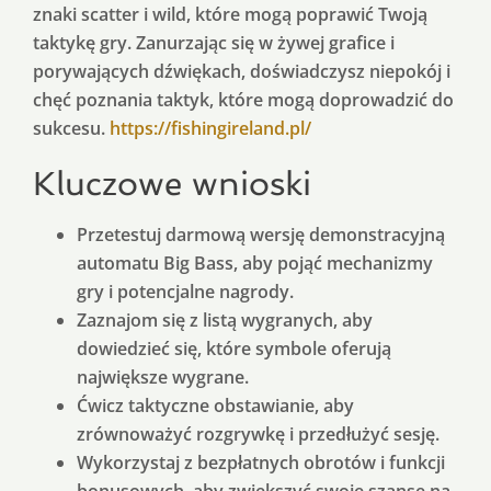
znaki scatter i wild, które mogą poprawić Twoją
taktykę gry. Zanurzając się w żywej grafice i
porywających dźwiękach, doświadczysz niepokój i
chęć poznania taktyk, które mogą doprowadzić do
sukcesu.
https://fishingireland.pl/
Kluczowe wnioski
Przetestuj darmową wersję demonstracyjną
automatu Big Bass, aby pojąć mechanizmy
gry i potencjalne nagrody.
Zaznajom się z listą wygranych, aby
dowiedzieć się, które symbole oferują
największe wygrane.
Ćwicz taktyczne obstawianie, aby
zrównoważyć rozgrywkę i przedłużyć sesję.
Wykorzystaj z bezpłatnych obrotów i funkcji