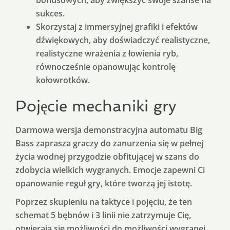
bonusowych, aby zwiększyć swoje szanse na
sukces.
Skorzystaj z immersyjnej grafiki i efektów
dźwiękowych, aby doświadczyć realistyczne,
realistyczne wrażenia z łowienia ryb,
równocześnie opanowując kontrolę
kołowrotków.
Pojęcie mechaniki gry
Darmowa wersja demonstracyjna automatu Big
Bass zaprasza graczy do zanurzenia się w pełnej
życia wodnej przygodzie obfitującej w szans do
zdobycia wielkich wygranych. Emocje zapewni Ci
opanowanie reguł gry, które tworzą jej istotę.
Poprzez skupieniu na taktyce i pojęciu, że ten
schemat 5 bębnów i 3 linii nie zatrzymuje Cię,
otwierają się możliwości do możliwości wygranej.