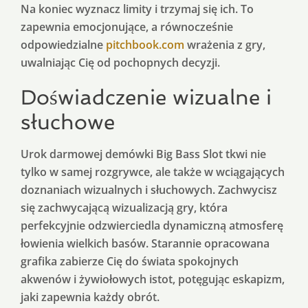
Na koniec wyznacz limity i trzymaj się ich. To
zapewnia emocjonujące, a równocześnie
odpowiedzialne
pitchbook.com
wrażenia z gry,
uwalniając Cię od pochopnych decyzji.
Doświadczenie wizualne i
słuchowe
Urok darmowej demówki Big Bass Slot tkwi nie
tylko w samej rozgrywce, ale także w wciągających
doznaniach wizualnych i słuchowych. Zachwycisz
się zachwycającą wizualizacją gry, która
perfekcyjnie odzwierciedla dynamiczną atmosferę
łowienia wielkich basów. Starannie opracowana
grafika zabierze Cię do świata spokojnych
akwenów i żywiołowych istot, potęgując eskapizm,
jaki zapewnia każdy obrót.