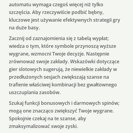
automatu wymaga czegoś więcej niż tylko
szczęścia. Aby rzeczywiście podbić bębny,
kluczowe jest używanie efektywnych strategii gry
na duże basy.
Zacznij od zaznajomienia się z tabelą wypłat;
wiedza o tym, które symbole przynoszą wyższe
wygrane, wzmocni Twoje decyzje. Następnie
zrównoważ swoje zakłady. Wskazówki dotyczące
gier slotowych sugerują, że niewielkie zakłady w
przedłużonych sesjach zwiększają szanse na
trafienie właściwej kombinacji bez gwałtownego
uszczuplania zasobów.
Szukaj funkcji bonusowych i darmowych spinów;
mogą one znacząco zwiększyć Twoje wygrane.
Spokojnie czekaj na te szanse, aby
zmaksymalizować swoje zyski.