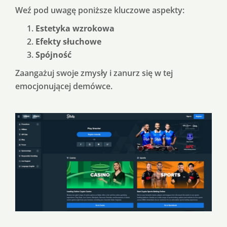
Weź pod uwagę poniższe kluczowe aspekty:
Estetyka wzrokowa
Efekty słuchowe
Spójność
Zaangażuj swoje zmysły i zanurz się w tej
emocjonującej demówce.