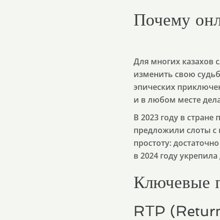
Почему онл
Для многих казахов с
изменить свою судьб
эпических приключен
и в любом месте дел
В 2023 году в стране
предложили слоты с 
простоту: достаточно
в 2024 году укрепила
Ключевые 
RTP (Return