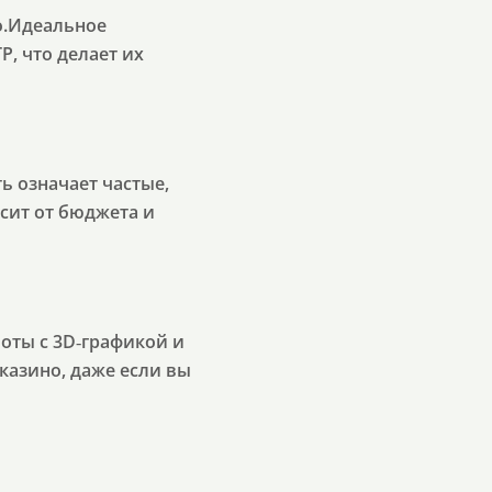
но.Идеальное
P, что делает их
ь означает частые,
сит от бюджета и
оты с 3D‑графикой и
азино, даже если вы