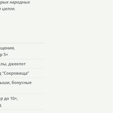
тарых народных
 целое.
ащения,
р 5×
клы, джекпот
д “Сокровища”
ыши, бонусные
 до 10×,
д