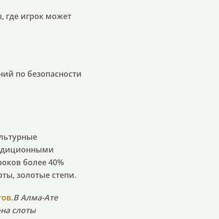
 где игрок может
ний по безопасности
ультурные
радиционными
роков более 40%
ты, золотые степи.
тов
.
В Алма-Ате
она слоты