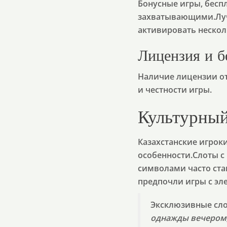
Бонусные игры, бесп
захватывающими.Луч
активировать неско
Лицензия и б
Наличие лицензии от
и честности игры.
Культурный
Казахстанские игроки
особенности.Слоты 
символами часто стан
предпочли игры с эл
Эксклюзивные сло
однажды вечером, 