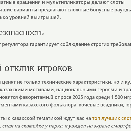
латные вращения и мультипликаторы делают слоты
шие варианты предлагают сложные бонусные раунды,
лько уровней выигрышей.
езопасность
 регулятора гарантирует соблюдение строгих требова
 отклик игроков
 ценят не только технические характеристики, но и к
с казахскими мотивами, национальными героями и т
овятся фаворитами.В опросе 2025 года среди 1 500 иг
ементами казахского фольклора: кочевые всадники, юр
ты с казахской тематикой ждут вас на
топ лучших сло
сидя на скамейке у парка, я увидел на экране смартф