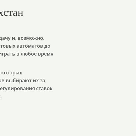
хстан
удачу и, возможно,
ктовых автоматов до
играть в любое время
з которых
ов выбирают их за
регулирования ставок
.