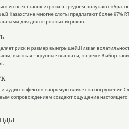
ько из всех ставок игроки в среднем получают обрат
е.В Казахстане многие слоты предлагают более 97% RT
льными для долгосрочных игроков.
ть
еляет риск и размер выигрышей.Низкая волатильност
ши, высокая – крупные выплаты, но реже.Выбор зави
ы.
ук
 и аудио эффектов напрямую влияет на погружение.Сл
вым сопровождением создают ощущение настоящего к
унды