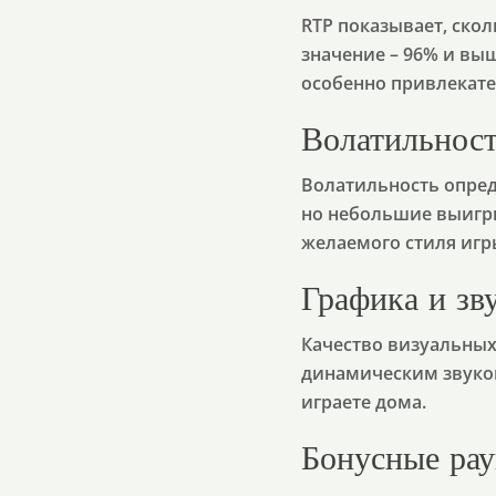
RTP показывает, скол
значение – 96% и выш
особенно привлекате
Волатильнос
Волатильность опред
но небольшие выигры
желаемого стиля игр
Графика и зв
Качество визуальных
динамическим звуко
играете дома.
Бонусные ра