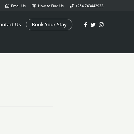
Email Us
How to Find Us
+254 743442933
ontact Us
Book Your Stay