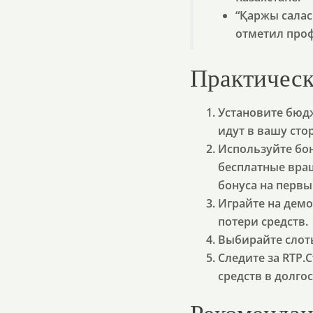
“Қаржы салас
отметил проф
Практическ
Установите бюд
идут в вашу сто
Используйте бо
бесплатные вра
бонуса на первы
Играйте на демо
потери средств.
Выбирайте слот
Следите за RTP.
средств в долго