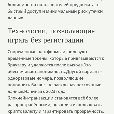
большинство пользователей предпочитают
быстрый доступ и минимальный риск утечки
данных.
Технологии, позволяющие
играть без регистрации
Современные платформы используют
временные токены, которые привязываются к
браузеру и удаляются после выхода.Это
обеспечивает анонимность.Другой вариант –
одноразовые номера, позволяющие
пополнить баланс, не раскрывая постоянные
данные.Начиная с 2023 года
блокчейн‑транзакции становятся всё более
распространёнными, позволяя использовать
криптовалюту и гарантировать прозрачность.