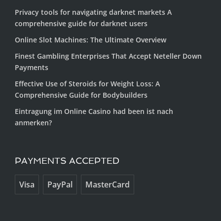
Privacy tools for navigating darknet markets A
comprehensive guide for darknet users
Online Slot Machines: The Ultimate Overview
Finest Gambling Enterprises That Accept Neteller Down
Payments
Effective Use of Steroids for Weight Loss: A
Comprehensive Guide for Bodybuilders
Eintragung im Online Casino had been ist nach
anmerken?
PAYMENTS ACCEPTED
Visa
PayPal
MasterCard