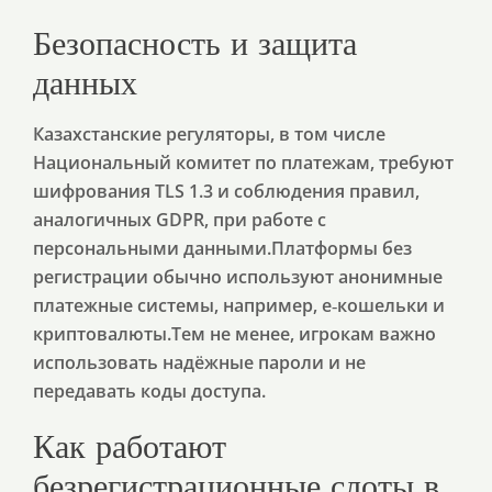
Безопасность и защита
данных
Казахстанские регуляторы, в том числе
Национальный комитет по платежам, требуют
шифрования TLS 1.3 и соблюдения правил,
аналогичных GDPR, при работе с
персональными данными.Платформы без
регистрации обычно используют анонимные
платежные системы, например, e‑кошельки и
криптовалюты.Тем не менее, игрокам важно
использовать надёжные пароли и не
передавать коды доступа.
Как работают
безрегистрационные слоты в