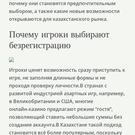
почему они становятся предпочтительным
выбором, а также какие новые возможности
открываются для казахстанского рынка.
Почему игроки выбирают
безрегистрацию
Игроки ценят возможность сразу приступить к
игре, не заполняя длинные формы и не
проходя проверку личности.В странах с
развитой индустрией азартных игр, например,
в Великобритании и США, многие
онлайн‑казино предлагают режим “гостя”,
позволяющий ставить небольшие суммы без
создания аккаунта.В Казахстане такой подход
становится всё более популярным, поскольку